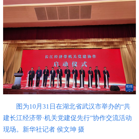
图为10月31日在湖北省武汉市举办的“共
建长江经济带·机关党建促先行”协作交流活动
现场。新华社记者 侯文坤 摄