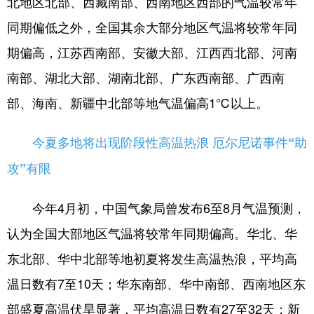
北地区北部、西藏南部、西南地区西部的气温较常年
同期偏低之外，全国其余大部分地区气温将较常年同
期偏高，江苏西南部、安徽大部、江西西北部、河南
南部、湖北大部、湖南北部、广东西南部、广西南
部、海南、新疆中北部等地气温偏高1℃以上。
今夏多地将出现阶段性高温热浪 厄尔尼诺事件“助
攻”有限
今年4月初，中国气象局曾发布6至8月气温预测，
认为全国大部地区气温将较常年同期偏高。华北、华
东北部、华中北部等地初夏将发生高温热浪，平均高
温日数有7至10天；华东南部、华中南部、西南地区东
部盛夏高温伏旱显著，平均高温日数有27至32天；新