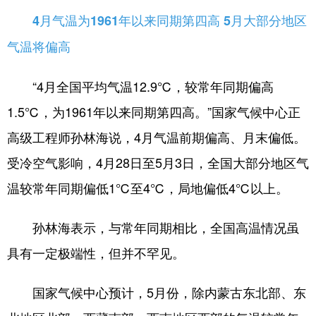
4月气温为1961年以来同期第四高 5月大部分地区
气温将偏高
“4月全国平均气温12.9℃，较常年同期偏高
1.5℃，为1961年以来同期第四高。”国家气候中心正
高级工程师孙林海说，4月气温前期偏高、月末偏低。
受冷空气影响，4月28日至5月3日，全国大部分地区气
温较常年同期偏低1℃至4℃，局地偏低4℃以上。
孙林海表示，与常年同期相比，全国高温情况虽
具有一定极端性，但并不罕见。
国家气候中心预计，5月份，除内蒙古东北部、东