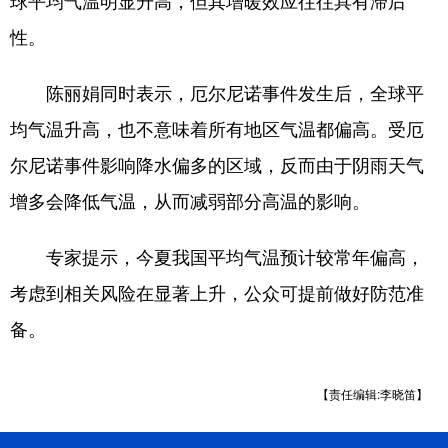
球平均气温明显升高，但其增暖效应往往具有滞后
性。
陈丽娟同时表示，厄尔尼诺事件发生后，全球平
均气温升高，也不意味着所有地区气温都偏高。受厄
尔尼诺事件影响降水偏多的区域，反而由于阴雨天气
增多会降低气温，从而减弱部分高温的影响。
专家提示，今夏我国平均气温预计较常年偏高，
考虑到相关风险在显著上升，公众可提前做好防范准
备。
【责任编辑:李晓笛】