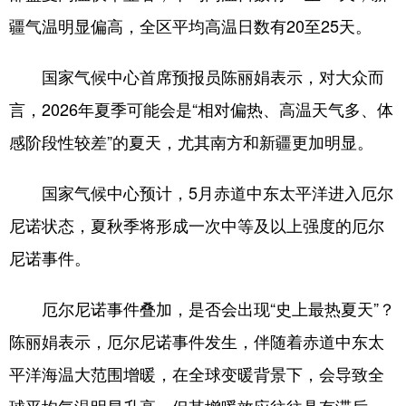
疆气温明显偏高，全区平均高温日数有20至25天。
国家气候中心首席预报员陈丽娟表示，对大众而
言，2026年夏季可能会是“相对偏热、高温天气多、体
感阶段性较差”的夏天，尤其南方和新疆更加明显。
国家气候中心预计，5月赤道中东太平洋进入厄尔
尼诺状态，夏秋季将形成一次中等及以上强度的厄尔
尼诺事件。
厄尔尼诺事件叠加，是否会出现“史上最热夏天”？
陈丽娟表示，厄尔尼诺事件发生，伴随着赤道中东太
平洋海温大范围增暖，在全球变暖背景下，会导致全