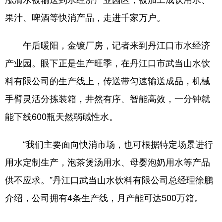
果汁、啤酒等快消产品，走进千家万户。
午后暖阳，金镀厂房，记者来到丹江口市水经济
产业园。眼下正是生产旺季，在丹江口市武当山水饮
料有限公司的生产线上，传送带匀速输送成品，机械
手臂灵活分拣装箱，井然有序、智能高效，一分钟就
能下线600瓶天然弱碱性水。
“我们主要面向快消市场，也可根据特定场景进行
用水定制生产，泡茶煲汤用水、母婴泡奶用水等产品
供不应求。”丹江口武当山水饮料有限公司总经理徐鹏
介绍，公司拥有4条生产线，月产能可达500万箱。