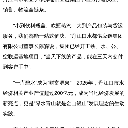
销售、物流全链条。
“小到饮料瓶盖、吹瓶蒸汽，大到产品包装与货运
服务，我们都能一站式解决。”丹江口水都供应链集团
有限公司董事长陈辉说，集团已经开工铁、水、公、
空联运基地项目，“当天下线的产品，能在三天内交付
到客户手中”。
“一库碧水”成为“财富源泉”。2025年，丹江口市水
经济相关产业产值超过200亿元，成为当地经济发展的
新亮点，更是“绿水青山就是金山银山”发展理念的生动
实践。