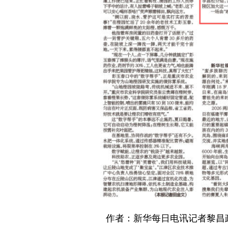
作者：新华每日电讯记者黎昌