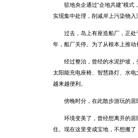
驻地央企通过“企地共建”模式，
实现集中处理，削减岸上污染物入
过去，岛上有座造船厂，正处于长
年，船厂关停。为了从根本上推动长
经过整治，曾经的水泥护坡，变成
太阳能充电座椅、智慧路灯、水电
越来越便利。
傍晚时分，在此散步游玩的居民
环境变美了，曾经想离开的居民不
住。现在这里变成宝地，不想搬了