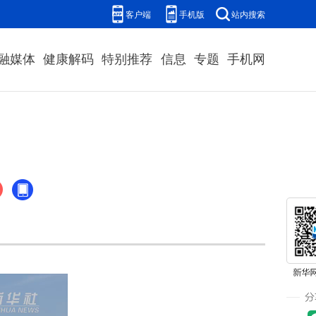
客户端
手机版
站内搜索
融媒体
健康解码
特别推荐
信息
专题
手机网