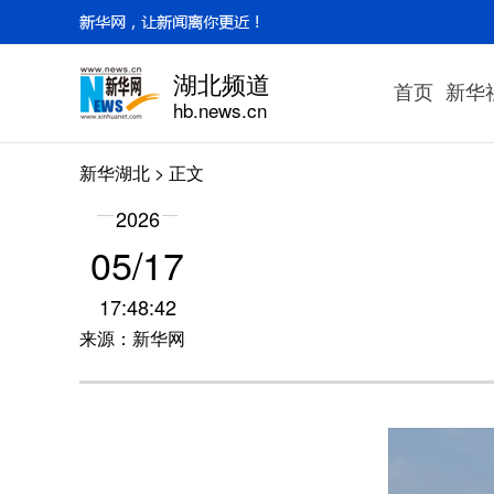
湖北频道
首页
新华
hb.news.cn
新华湖北
> 正文
2026
05/17
17:48:42
来源：新华网